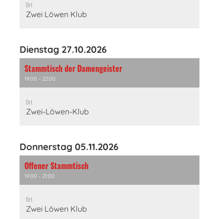
Ort
Zwei Löwen Klub
Dienstag 27.10.2026
Stammtisch der Damengeister
19:00 - 22:00
Ort
Zwei-Löwen-Klub
Donnerstag 05.11.2026
Offener Stammtisch
19:00 - 21:00
Ort
Zwei Löwen Klub