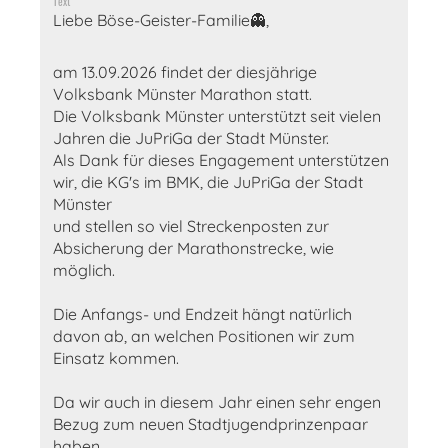
Text
Liebe Böse-Geister-Familie👻,
am 13.09.2026 findet der diesjährige
Volksbank Münster Marathon statt.
Die Volksbank Münster unterstützt seit vielen
Jahren die JuPriGa der Stadt Münster.
Als Dank für dieses Engagement unterstützen
wir, die KG's im BMK, die JuPriGa der Stadt
Münster
und stellen so viel Streckenposten zur
Absicherung der Marathonstrecke, wie
möglich.
Die Anfangs- und Endzeit hängt natürlich
davon ab, an welchen Positionen wir zum
Einsatz kommen.
Da wir auch in diesem Jahr einen sehr engen
Bezug zum neuen Stadtjugendprinzenpaar
haben,