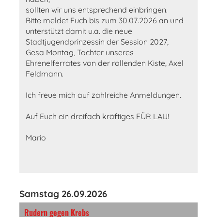
sollten wir uns entsprechend einbringen.
Bitte meldet Euch bis zum 30.07.2026 an und
unterstützt damit u.a. die neue
Stadtjugendprinzessin der Session 2027,
Gesa Montag, Tochter unseres
Ehrenelferrates von der rollenden Kiste, Axel
Feldmann.
Ich freue mich auf zahlreiche Anmeldungen.
Auf Euch ein dreifach kräftiges FÜR LAU!
Mario
Samstag 26.09.2026
Rudern gegen Krebs