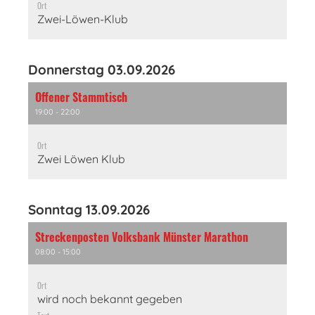
Ort
Zwei-Löwen-Klub
Donnerstag 03.09.2026
Offener Stammtisch
19:00 - 22:00
Ort
Zwei Löwen Klub
Sonntag 13.09.2026
Streckenposten Volksbank Münster Marathon
08:00 - 15:00
Ort
wird noch bekannt gegeben