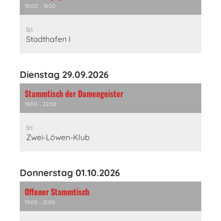
10:00 - 18:00
Ort
Stadthafen I
Dienstag 29.09.2026
Stammtisch der Damengeister
19:00 - 22:00
Ort
Zwei-Löwen-Klub
Donnerstag 01.10.2026
Offener Stammtisch
19:00 - 21:00