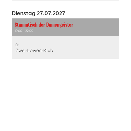
Dienstag 27.07.2027
Stammtisch der Damengeister
19:00 - 22:00
Ort
Zwei-Löwen-Klub