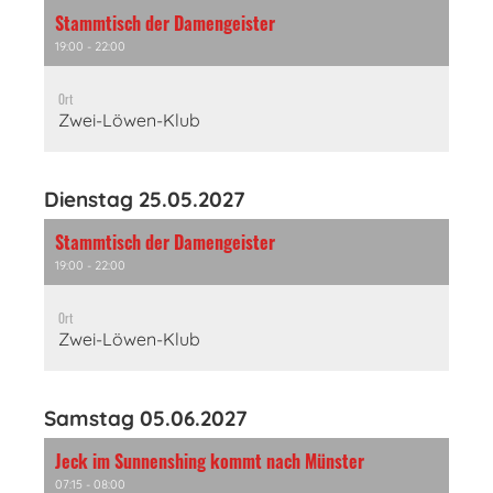
Stammtisch der Damengeister
19:00 - 22:00
Ort
Zwei-Löwen-Klub
Dienstag 25.05.2027
Stammtisch der Damengeister
19:00 - 22:00
Ort
Zwei-Löwen-Klub
Samstag 05.06.2027
Jeck im Sunnenshing kommt nach Münster
07:15 - 08:00