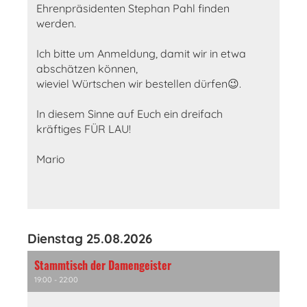
Ehrenpräsidenten Stephan Pahl finden
werden.
Ich bitte um Anmeldung, damit wir in etwa
abschätzen können,
wieviel Würtschen wir bestellen dürfen😉.
In diesem Sinne auf Euch ein dreifach
kräftiges FÜR LAU!
Mario
Dienstag 25.08.2026
Stammtisch der Damengeister
19:00 - 22:00