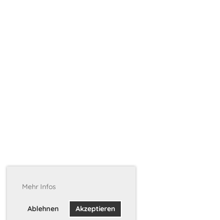
Mehr Infos
Ablehnen
Akzeptieren