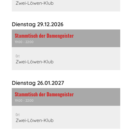
Zwei-Löwen-Klub
Dienstag 29.12.2026
Stammtisch der Damengeister
19:00 - 22:00
Ort
Zwei-Löwen-Klub
Dienstag 26.01.2027
Stammtisch der Damengeister
19:00 - 22:00
Ort
Zwei-Löwen-Klub