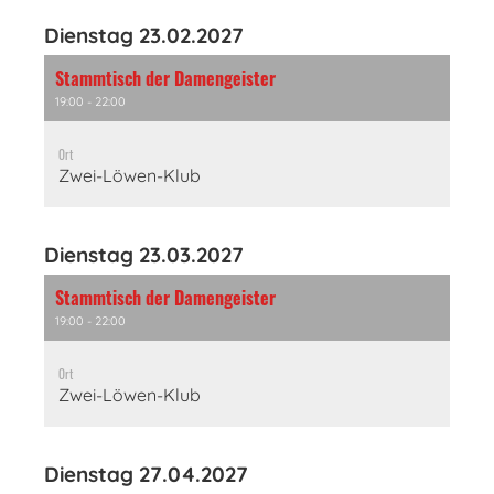
Dienstag 23.02.2027
Stammtisch der Damengeister
19:00 - 22:00
Ort
Zwei-Löwen-Klub
Dienstag 23.03.2027
Stammtisch der Damengeister
19:00 - 22:00
Ort
Zwei-Löwen-Klub
Dienstag 27.04.2027