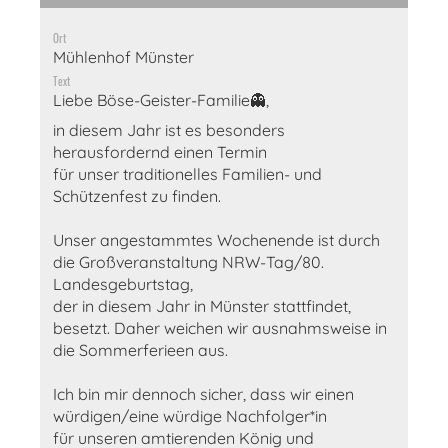
Ort
Mühlenhof Münster
Text
Liebe Böse-Geister-Familie👻,
in diesem Jahr ist es besonders
herausfordernd einen Termin
für unser traditionelles Familien- und
Schützenfest zu finden.
Unser angestammtes Wochenende ist durch
die Großveranstaltung NRW-Tag/80.
Landesgeburtstag,
der in diesem Jahr in Münster stattfindet,
besetzt. Daher weichen wir ausnahmsweise in
die Sommerferieen aus.
Ich bin mir dennoch sicher, dass wir einen
würdigen/eine würdige Nachfolger*in
für unseren amtierenden König und