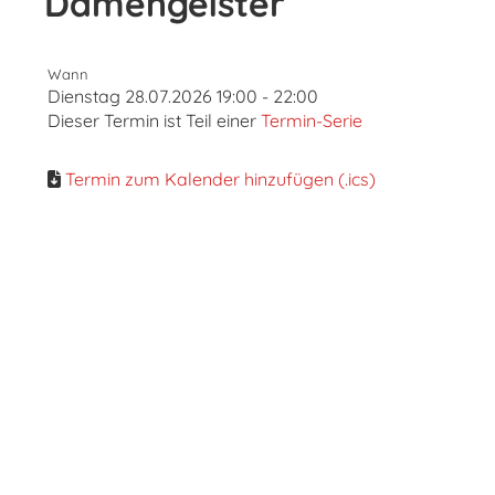
Damengeister
Wann
Dienstag 28.07.2026 19:00 - 22:00
Dieser Termin ist Teil einer
Termin-Serie
Termin zum Kalender hinzufügen (.ics)