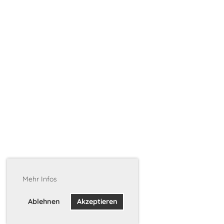
Mehr Infos
Ablehnen
Akzeptieren