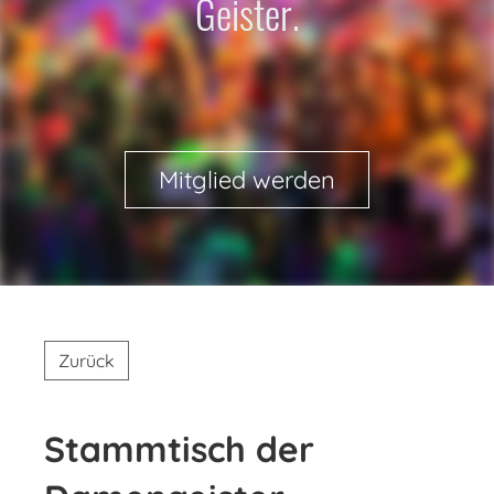
Geister.
Mitglied werden
Zurück
Stammtisch der