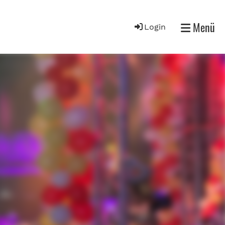
Menü
Login