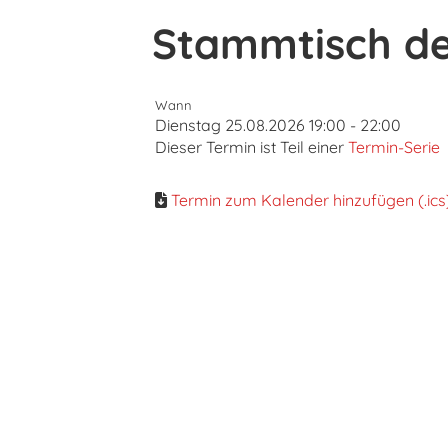
Stammtisch d
Wann
Dienstag 25.08.2026 19:00 - 22:00
Dieser Termin ist Teil einer
Termin-Serie
Termin zum Kalender hinzufügen (.ics