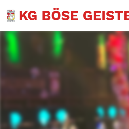
KG BÖSE GEISTE