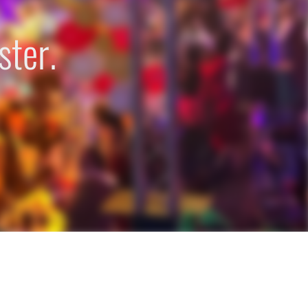
ster.