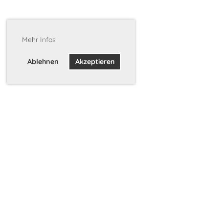
Mehr Infos
Ablehnen
Akzeptieren