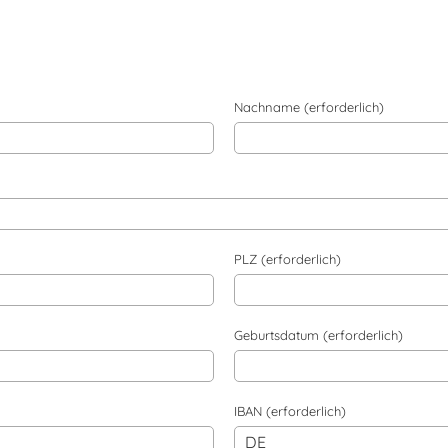
Nachname (erforderlich)
PLZ (erforderlich)
Geburtsdatum (erforderlich)
IBAN (erforderlich)