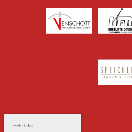
Mehr Infos