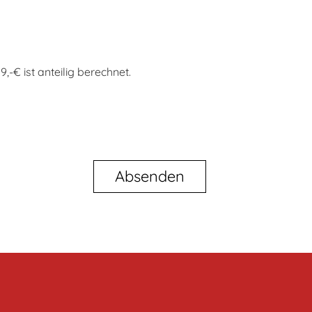
-€ ist anteilig berechnet.