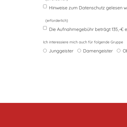
Hinweise zum Datenschutz gelesen w
(erforderlich)
Die Aufnahmegebühr beträgt 135,-€ ein
Ich interessiere mich auch für folgende Gruppe
Junggeister
Damengeister
Ob