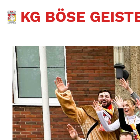
KG BÖSE GEISTE