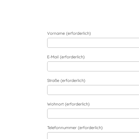
Vorname (erforderlich)
E-Mail (erforderlich)
Straße (erforderlich)
Wohnort (erforderlich)
Telefonnummer (erforderlich)