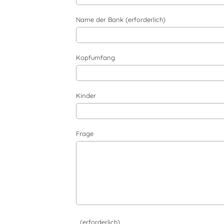
Name der Bank (erforderlich)
Kopfumfang
Kinder
Frage
(erforderlich)