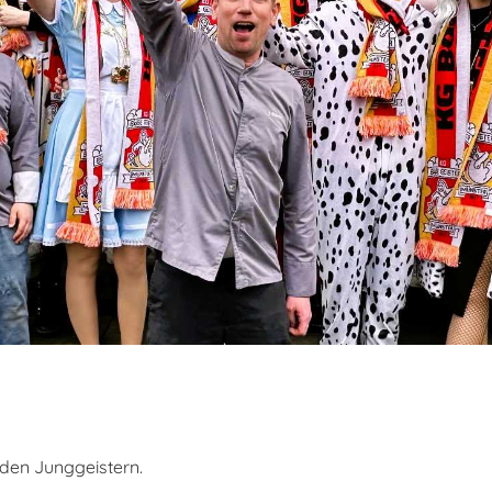
u den Junggeistern.