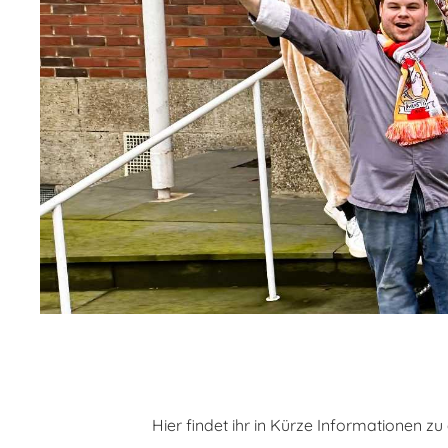
Hier findet ihr in Kürze Informationen z