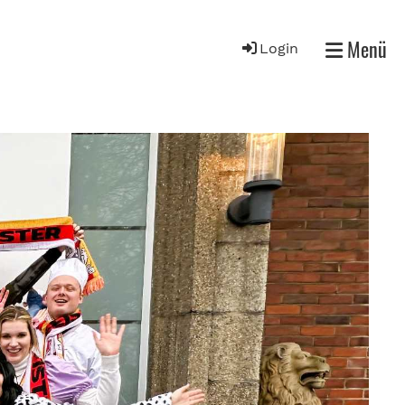
Menü
Login