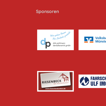
Sponsoren