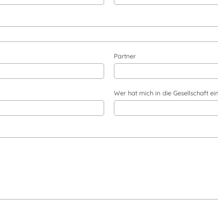
Partner
Wer hat mich in die Gesellschaft ei