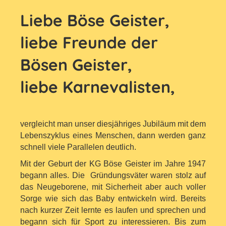
Liebe Böse Geister,
liebe Freunde der
Bösen Geister,
liebe Karnevalisten,
vergleicht man unser diesjähriges Jubiläum mit dem
Lebenszyklus eines Menschen,
dann werden ganz
schnell viele Parallelen deutlich.
Mit der Geburt der KG Böse Geister im Jahre 1947
begann alles. Die Gründungsväter
waren stolz auf
das Neugeborene, mit Sicherheit aber auch voller
Sorge wie sich das Baby entwickeln wird. Bereits
nach kurzer Zeit lernte es laufen und sprechen und
begann sich für Sport zu interessieren. Bis zum