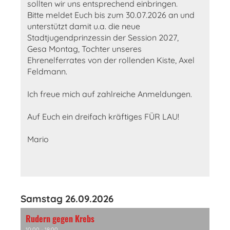
sollten wir uns entsprechend einbringen.
Bitte meldet Euch bis zum 30.07.2026 an und
unterstützt damit u.a. die neue
Stadtjugendprinzessin der Session 2027,
Gesa Montag, Tochter unseres
Ehrenelferrates von der rollenden Kiste, Axel
Feldmann.
Ich freue mich auf zahlreiche Anmeldungen.
Auf Euch ein dreifach kräftiges FÜR LAU!
Mario
Samstag 26.09.2026
Rudern gegen Krebs
10:00 - 18:00