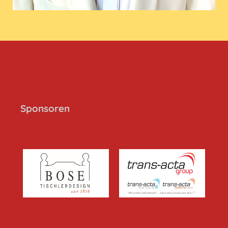
Sponsoren