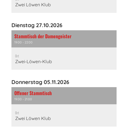
Zwei Löwen Klub
Dienstag 27.10.2026
Stammtisch der Damengeister
19:00 - 22:00
Ort
Zwei-Löwen-Klub
Donnerstag 05.11.2026
Offener Stammtisch
19:00 - 21:00
Ort
Zwei Löwen Klub