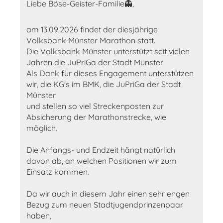
Liebe Böse-Geister-Familie👻,
am 13.09.2026 findet der diesjährige
Volksbank Münster Marathon statt.
Die Volksbank Münster unterstützt seit vielen
Jahren die JuPriGa der Stadt Münster.
Als Dank für dieses Engagement unterstützen
wir, die KG's im BMK, die JuPriGa der Stadt
Münster
und stellen so viel Streckenposten zur
Absicherung der Marathonstrecke, wie
möglich.
Die Anfangs- und Endzeit hängt natürlich
davon ab, an welchen Positionen wir zum
Einsatz kommen.
Da wir auch in diesem Jahr einen sehr engen
Bezug zum neuen Stadtjugendprinzenpaar
haben,