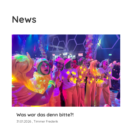
News
Was war das denn bitte?!
31.01.2026
, Timmer Frederik