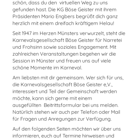
schön, dass du den virtuellen Weg zu uns
gefunden hast. Die KG Böse Geister mit ihrem
Präsidenten Mario Engbers begrüßt dich ganz
herzlich mit einem dreifach kräftigem Helau!
Seit 1947 im Herzen Münsters verwurzelt, steht die
Karnevalsgesellschaft Böse Geister für Narretei
und Frohsinn sowie soziales Engagement. Mit
zahlreichen Veranstaltungen begehen wir die
Session in Münster und freuen uns auf viele
schöne Momente im Karneval.
Am liebsten mit dir gemeinsam. Wer sich für uns,
die Karnevalsgesellschaft Böse Geister e,V.,
interessiert und Teil der Gemeinschaft werden
möchte, kann sich gerne mit einem
ausgefüllten Beitrittsformular bei uns melden.
Natürlich stehen wir auch per Telefon oder Mail
für Fragen und Anregungen zur Verfügung.
Auf den folgenden Seiten möchten wir über uns
informieren, euch auf Termine hinweisen und