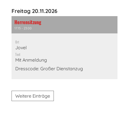
Freitag 20.11.2026
Herrensitzung
17:15 - 23:00
Ort
Jovel
Text
Mit Anmeldung
Dresscode: Großer Dienstanzug
Weitere Einträge