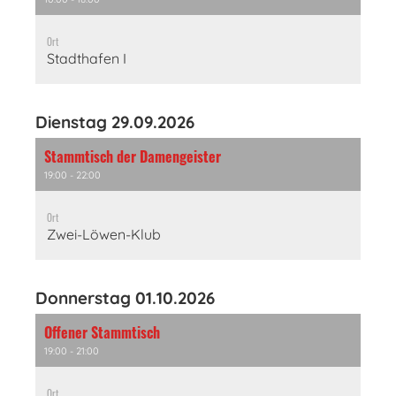
Ort
Stadthafen I
Dienstag 29.09.2026
Stammtisch der Damengeister
19:00 - 22:00
Ort
Zwei-Löwen-Klub
Donnerstag 01.10.2026
Offener Stammtisch
19:00 - 21:00
Ort