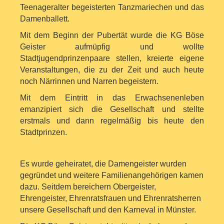
Teenageralter begeisterten Tanzmariechen
und das
Damenballett.
Mit dem Beginn der Pubertät wurde die KG Böse
Geister aufmüpfig und wollte
Stadtjugendprinzenpaare stellen, kreierte eigene
Veranstaltungen, die zu der Zeit
und auch heute
noch Närrinnen und Narren begeistern.
Mit dem Eintritt in das Erwachsenenleben
emanzipiert sich die Gesellschaft und stellte
erstmals und dann regelmäßig bis heute den
Stadtprinzen.
Es wurde geheiratet, die Damengeister wurden
gegründet und weitere Familienangehörigen
kamen
dazu. Seitdem bereichern Obergeister,
Ehrengeister, Ehrenratsfrauen und Ehrenratsherren
unsere Gesellschaft und den Karneval in Münster.