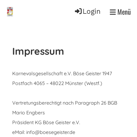
Menü
Login
Impressum
Karnevalsgesellschaft e.V. Böse Geister 1947
Postfach 4065 – 48022 Münster (Westf.)
Vertretungsberechtigt nach Paragraph 26 BGB
Mario Engbers
Präsident KG Böse Geister e.V.
eMail: info@boesegeister.de