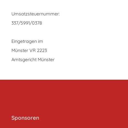
Umsatzsteuernummer:
337/5991/0378
Eingetragen im
Münster VR 2223
Amtsgericht Münster
Sponsoren